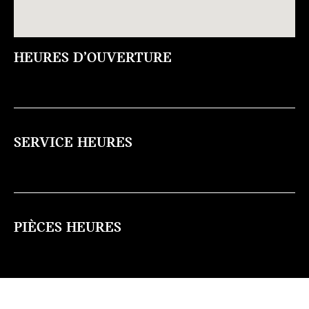
HEURES D’OUVERTURE
SERVICE HEURES
PIÈCES HEURES