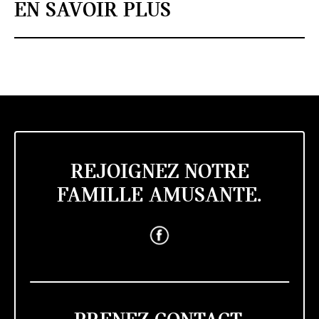
EN SAVOIR PLUS
REJOIGNEZ NOTRE
FAMILLE AMUSANTE.