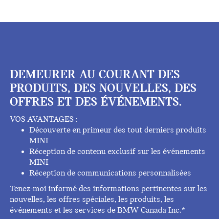
DEMEURER AU COURANT DES
PRODUITS, DES NOUVELLES, DES
OFFRES ET DES ÉVÉNEMENTS.
VOS AVANTAGES :
Découverte en primeur des tout derniers produits
MINI
Réception de contenu exclusif sur les événements
MINI
Réception de communications personnalisées
Tenez-moi informé des informations pertinentes sur les
nouvelles, les offres spéciales, les produits, les
événements et les services de BMW Canada Inc.*