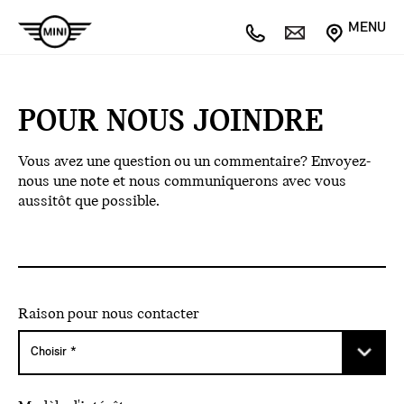
MENU
POUR NOUS JOINDRE
Vous avez une question ou un commentaire? Envoyez-
nous une note et nous communiquerons avec vous
aussitôt que possible.
Raison pour nous contacter