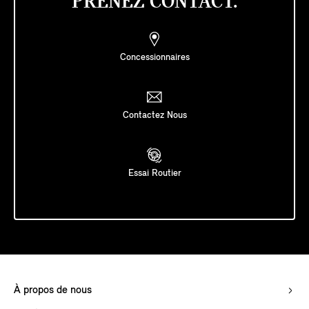
PRENEZ CONTACT.
Concessionnaires
Contactez Nous
Essai Routier
À propos de nous