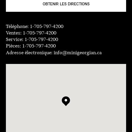
OBTENIR LES DIRECTIONS
Téléphone:
1-705-797-4200
Ventes:
1-705-797-4200
Service:
1-705-797-4200
Pièces:
1-705-797-4200
Adresse électronique:
info@minigeorgian.ca