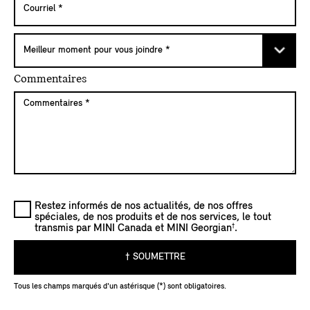
Commentaires
Restez informés de nos actualités, de nos offres
spéciales, de nos produits et de nos services, le tout
†
transmis par MINI Canada et MINI Georgian
.
† SOUMETTRE
Tous les champs marqués d'un astérisque (*) sont obligatoires.