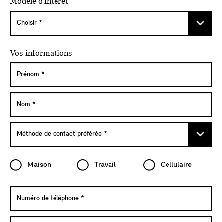
Modèle d'intérêt
Vos informations
Maison
Travail
Cellulaire