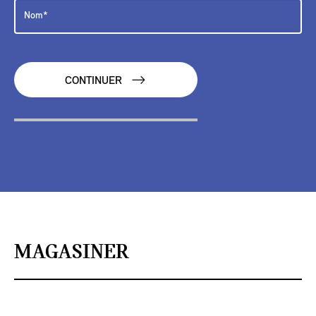
CONTINUER
MAGASINER