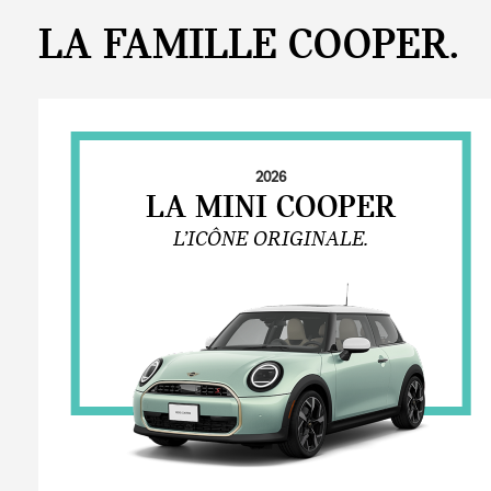
LA FAMILLE COOPER.
2026
LA MINI COOPER
L’ICÔNE ORIGINALE.