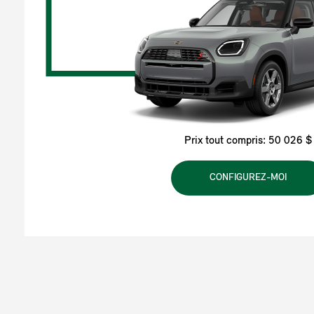
Prix tout compris: 50 026 $
CONFIGUREZ-MOI