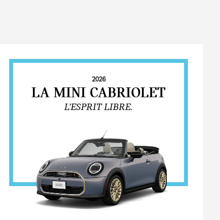
2026
LA MINI CABRIOLET
L’ESPRIT LIBRE.