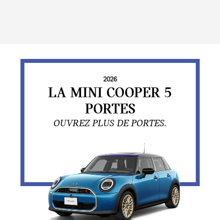
2026
LA MINI COOPER 5
PORTES
OUVREZ PLUS DE PORTES.