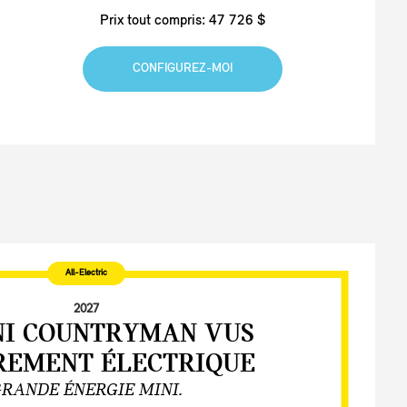
Prix tout compris: 47 726 $
CONFIGUREZ-MOI
All-Electric
2027
NI COUNTRYMAN VUS
REMENT ÉLECTRIQUE
RANDE ÉNERGIE MINI.