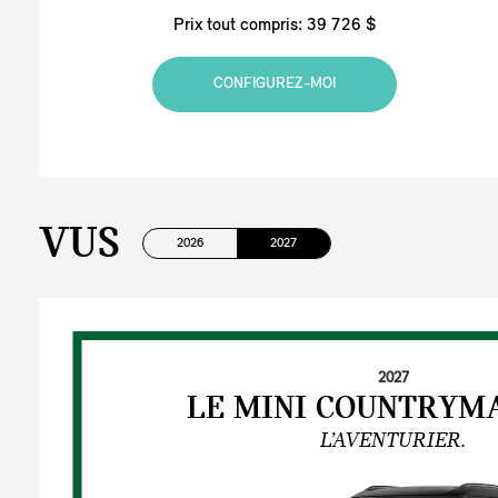
Prix tout compris: 39 726 $
CONFIGUREZ-MOI
VUS
2026
2027
2027
LE MINI COUNTRYM
L’AVENTURIER.