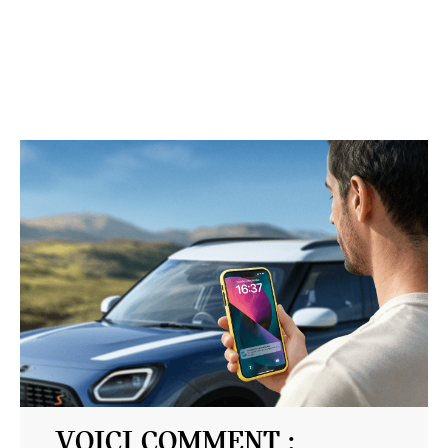
VOICI COMMENT :