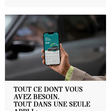
TOUT CE DONT VOUS
AVEZ BESOIN.
TOUT DANS UNE SEULE