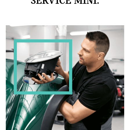
SERVICE MINI.