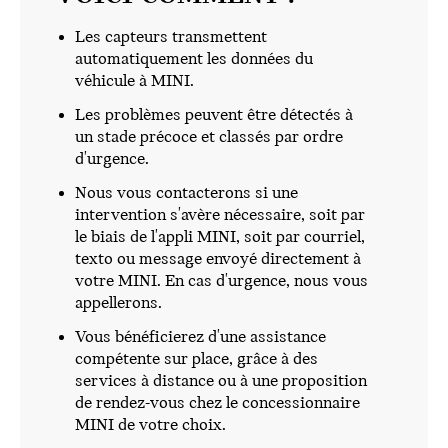
Les capteurs transmettent
automatiquement les données du
véhicule à MINI.
Les problèmes peuvent être détectés à
un stade précoce et classés par ordre
d'urgence.
Nous vous contacterons si une
intervention s'avère nécessaire, soit par
le biais de l'appli MINI, soit par courriel,
texto ou message envoyé directement à
votre MINI. En cas d'urgence, nous vous
appellerons.
Vous bénéficierez d'une assistance
compétente sur place, grâce à des
services à distance ou à une proposition
de rendez-vous chez le concessionnaire
MINI de votre choix.