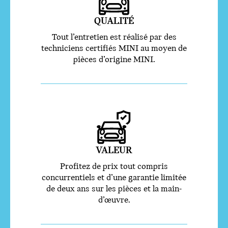
QUALITÉ
Tout l’entretien est réalisé par des
techniciens certifiés MINI au moyen de
pièces d’origine MINI.
VALEUR
Profitez de prix tout compris
concurrentiels et d’une garantie limitée
de deux ans sur les pièces et la main-
d’œuvre.