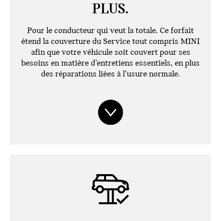
PLUS.
Pour le conducteur qui veut la totale. Ce forfait
étend la couverture du Service tout compris MINI
afin que votre véhicule soit couvert pour ses
besoins en matière d’entretiens essentiels, en plus
des réparations liées à l’usure normale.