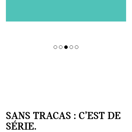
SANS TRACAS : C’EST DE
SÉRIE.