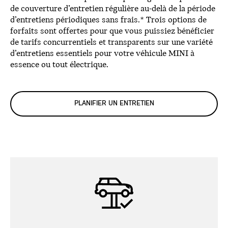
de couverture d’entretien régulière au-delà de la période
d’entretiens périodiques sans frais.* Trois options de
forfaits sont offertes pour que vous puissiez bénéficier
de tarifs concurrentiels et transparents sur une variété
d’entretiens essentiels pour votre véhicule MINI à
essence ou tout électrique.
PLANIFIER UN ENTRETIEN