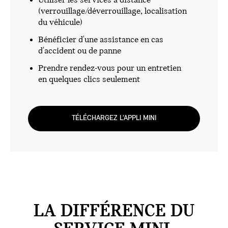
Utiliser les services à distance
(verrouillage/déverrouillage, localisation
du véhicule)
Bénéficier d'une assistance en cas
d'accident ou de panne
Prendre rendez-vous pour un entretien
en quelques clics seulement
TÉLÉCHARGEZ L’APPLI MINI
LA DIFFÉRENCE DU