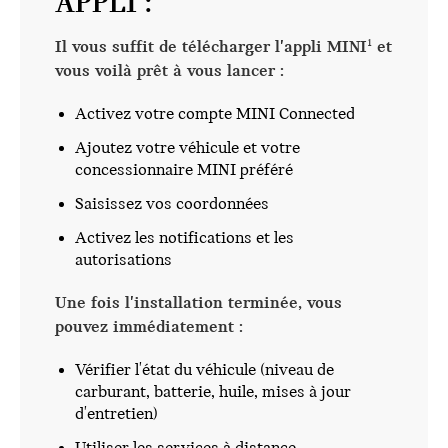
APPLI :
Il vous suffit de télécharger l'appli MINI
et
1
vous voilà prêt à vous lancer :
Activez votre compte MINI Connected
Ajoutez votre véhicule et votre
concessionnaire MINI préféré
Saisissez vos coordonnées
Activez les notifications et les
autorisations
Une fois l'installation terminée, vous
pouvez immédiatement :
Vérifier l'état du véhicule (niveau de
carburant, batterie, huile, mises à jour
d'entretien)