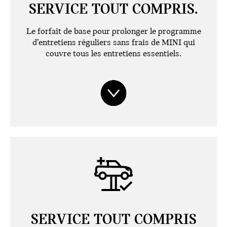
SERVICE TOUT COMPRIS.
Le forfait de base pour prolonger le programme
d’entretiens réguliers sans frais de MINI qui
couvre tous les entretiens essentiels.
SERVICE TOUT COMPRIS