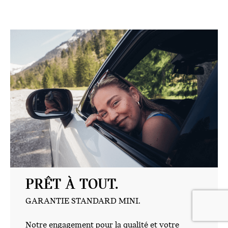
PRÊT À TOUT.
GARANTIE STANDARD MINI.
Notre engagement pour la qualité et votre