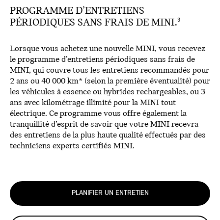
PROGRAMME D’ENTRETIENS
PÉRIODIQUES SANS FRAIS DE MINI.
3
Lorsque vous achetez une nouvelle MINI, vous recevez
le programme d’entretiens périodiques sans frais de
MINI, qui couvre tous les entretiens recommandés pour
2 ans ou 40 000 km* (selon la première éventualité) pour
les véhicules à essence ou hybrides rechargeables, ou 3
ans avec kilométrage illimité pour la MINI tout
électrique. Ce programme vous offre également la
tranquillité d’esprit de savoir que votre MINI recevra
des entretiens de la plus haute qualité effectués par des
techniciens experts certifiés MINI.
PLANIFIER UN ENTRETIEN