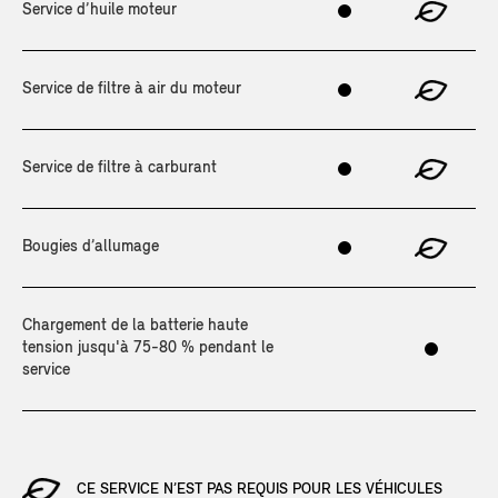
Service d’huile moteur
Service de filtre à air du moteur
Service de filtre à carburant
Bougies d’allumage
Chargement de la batterie haute
tension jusqu'à 75-80 % pendant le
service
CE SERVICE N’EST PAS REQUIS POUR LES VÉHICULES