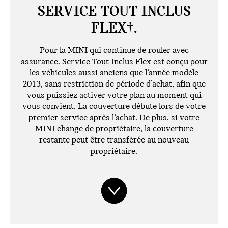
SERVICE TOUT INCLUS
FLEX†.
Pour la MINI qui continue de rouler avec
assurance. Service Tout Inclus Flex est conçu pour
les véhicules aussi anciens que l’année modèle
2013, sans restriction de période d’achat, afin que
vous puissiez activer votre plan au moment qui
vous convient. La couverture débute lors de votre
premier service après l’achat. De plus, si votre
MINI change de propriétaire, la couverture
restante peut être transférée au nouveau
propriétaire.