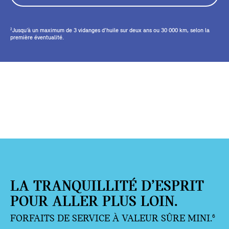
Jusqu’à un maximum de 3 vidanges d’huile sur deux ans ou 30 000 km, selon la
2
première éventualité.
LA TRANQUILLITÉ D’ESPRIT
POUR ALLER PLUS LOIN.
FORFAITS DE SERVICE À VALEUR SÛRE MINI.
6