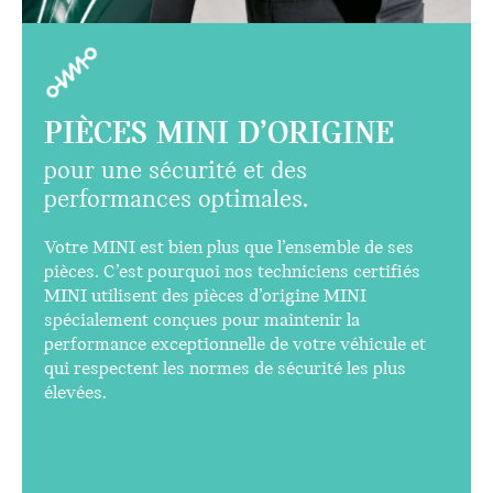
PIÈCES MINI D’ORIGINE
pour une sécurité et des
performances optimales.
Votre MINI est bien plus que l’ensemble de ses
pièces. C’est pourquoi nos techniciens certifiés
MINI utilisent des pièces d’origine MINI
spécialement conçues pour maintenir la
performance exceptionnelle de votre véhicule et
qui respectent les normes de sécurité les plus
élevées.