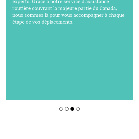
experts. Grâce à notre service d'assistance
routière couvrant la majeure partie du Canada,
nous sommes là pour vous accompagner à chaque
étape de vos déplacements.