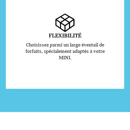
FLEXIBILITÉ
Choisissez parmi un large éventail de
forfaits, spécialement adaptés à votre
MINI.