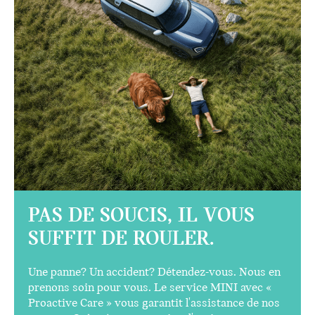
PAS DE SOUCIS, IL VOUS
SUFFIT DE ROULER.
Une panne? Un accident? Détendez-vous. Nous en
prenons soin pour vous. Le service MINI avec «
Proactive Care » vous garantit l'assistance de nos