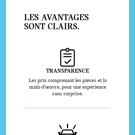
LES AVANTAGES
SONT CLAIRS.
TRANSPARENCE
Les prix comprenant les pièces et la
main-d’œuvre, pour une expérience
sans surprise.