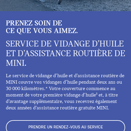
PRENEZ SOIN DE
CE QUE VOUS AIMEZ.
SERVICE DE VIDANGE D’HUILE
ET D’ASSISTANCE ROUTIÈRE DE
MINI.
Le service de vidange d’huile et d’assistance routière de
MINI couvre vos vidanges d’huile pendant deux ans ou
30 000 kilomètres.* Votre couverture commence au
moment de votre première vidange d’huile
et, à titre
5
d’avantage supplémentaire, vous recevrez également
deux années d’assistance routière gratuite MINI.
PRENDRE UN RENDEZ-VOUS AU SERVICE