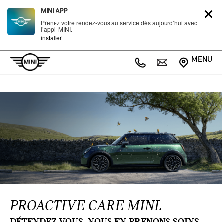
MINI APP
Prenez votre rendez-vous au service dès aujourd’hui avec
l’appli MINI.
installer
MENU
PROACTIVE CARE MINI.