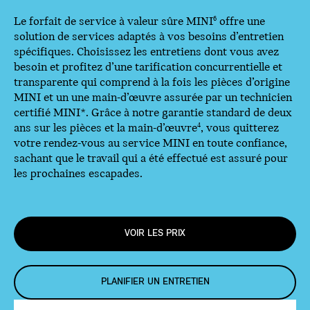
Le forfait de service à valeur sûre MINI
offre une
6
solution de services adaptés à vos besoins d’entretien
spécifiques. Choisissez les entretiens dont vous avez
besoin et profitez d’une tarification concurrentielle et
transparente qui comprend à la fois les pièces d’origine
MINI et un une main-d’œuvre assurée par un technicien
certifié MINI*. Grâce à notre garantie standard de deux
ans sur les pièces et la main-d’œuvre
, vous quitterez
4
votre rendez-vous au service MINI en toute confiance,
sachant que le travail qui a été effectué est assuré pour
les prochaines escapades.
VOIR LES PRIX
PLANIFIER UN ENTRETIEN