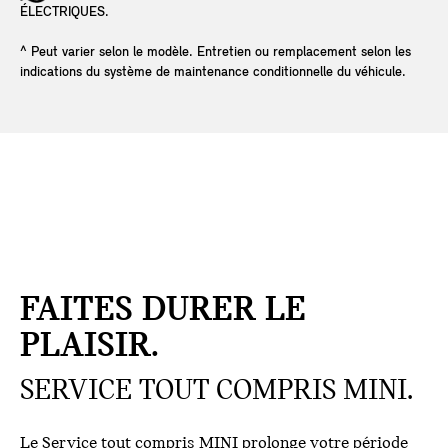
ÉLECTRIQUES.
^ Peut varier selon le modèle. Entretien ou remplacement selon les
indications du système de maintenance conditionnelle du véhicule.
FAITES DURER LE
PLAISIR.
SERVICE TOUT COMPRIS MINI.
Le Service tout compris MINI prolonge votre période